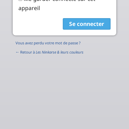
appareil
Vous avez perdu votre mot de passe ?
← Retour à
Les Ninkarse & leurs couleurs