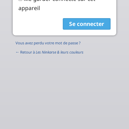
appareil
Vous avez perdu votre mot de passe ?
← Retour à
Les Ninkarse & leurs couleurs