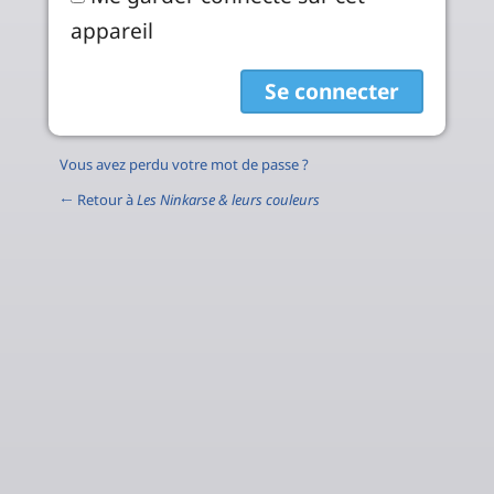
appareil
Vous avez perdu votre mot de passe ?
← Retour à
Les Ninkarse & leurs couleurs