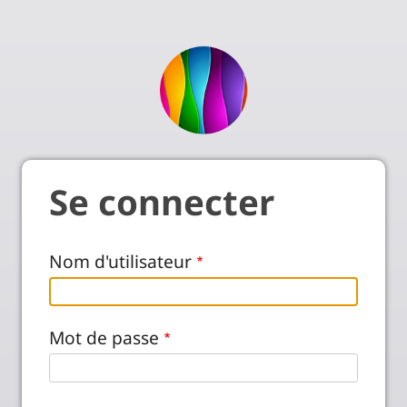
Se connecter
Nom d'utilisateur
Mot de passe