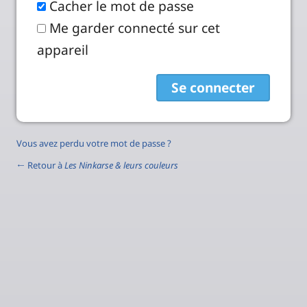
Cacher le mot de passe
Me garder connecté sur cet
appareil
Vous avez perdu votre mot de passe ?
← Retour à
Les Ninkarse & leurs couleurs