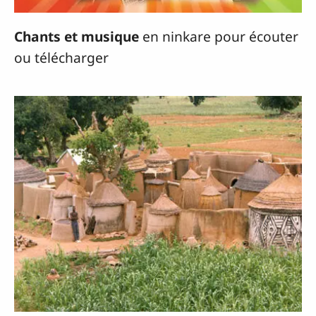
Chants et musique
en ninkare pour écouter
ou télécharger