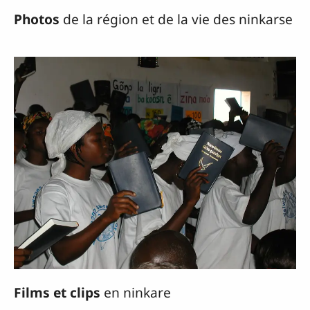
Photos
de la région et de la vie des ninkarse
Films et clips
en ninkare