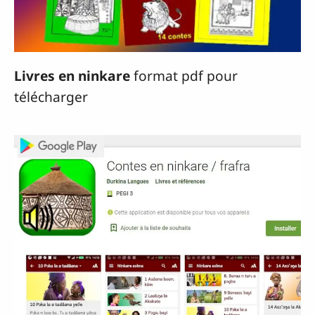
Livres en ninkare
format pdf pour
télécharger