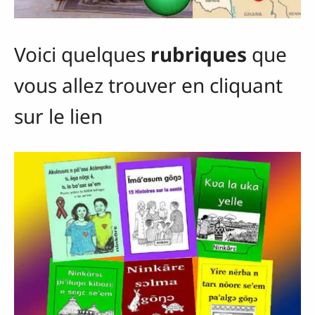
Voici quelques
rubriques
que
vous allez trouver en cliquant
sur le lien