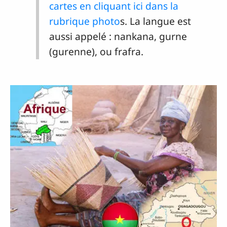
cartes en cliquant ici dans la
rubrique photo
s. La langue est
aussi appelé : nankana, gurne
(gurenne), ou frafra.