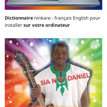
Dictionnaire
ninkare - français English pour
installer
sur votre ordinateur