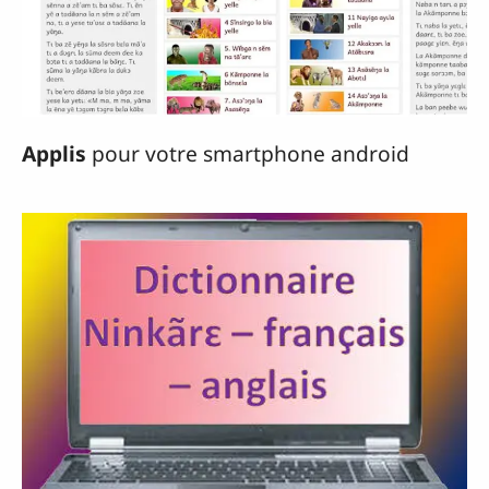
Applis
pour votre smartphone android