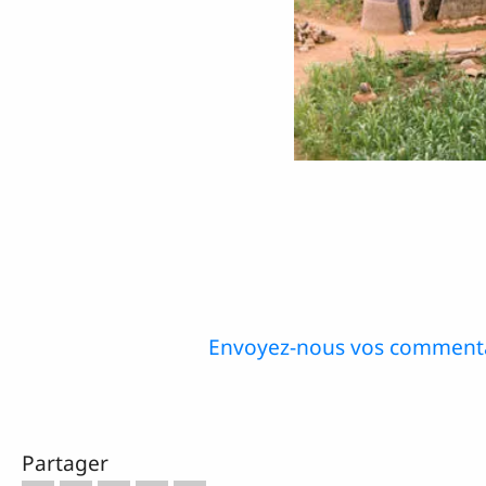
Envoyez-nous vos commenta
Partager