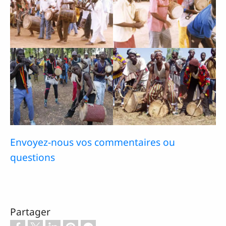
Envoyez-nous vos commentaires ou
questions
Partager