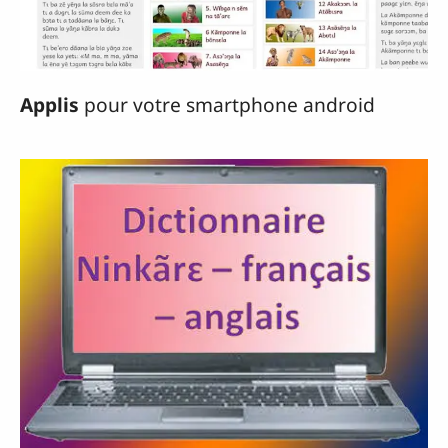
Applis
pour votre smartphone android