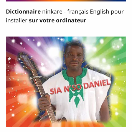
Dictionnaire
ninkare - français English pour
installer
sur votre ordinateur