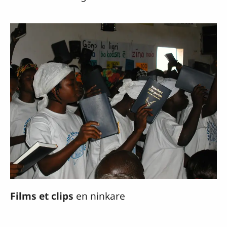
Films et clips
en ninkare