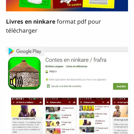
Livres en ninkare
format pdf pour
télécharger