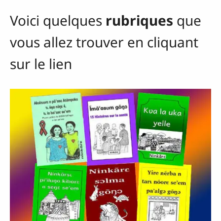
Voici quelques
rubriques
que
vous allez trouver en cliquant
sur le lien