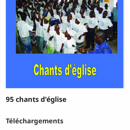
95 chants d'église
Téléchargements