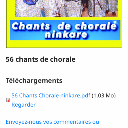
56 chants de chorale
Téléchargements
Document
56 Chants Chorale ninkare.pdf
(1.03 Mo)
Regarder
Envoyez-nous vos commentaires ou