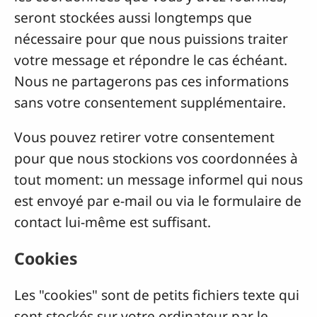
seront stockées aussi longtemps que
nécessaire pour que nous puissions traiter
votre message et répondre le cas échéant.
Nous ne partagerons pas ces informations
sans votre consentement supplémentaire.
Vous pouvez retirer votre consentement
pour que nous stockions vos coordonnées à
tout moment: un message informel qui nous
est envoyé par e-mail ou via le formulaire de
contact lui-même est suffisant.
Cookies
Les "cookies" sont de petits fichiers texte qui
sont stockés sur votre ordinateur par le