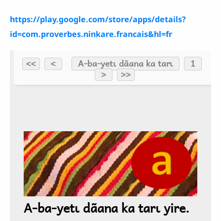
https://play.google.com/store/apps/details?
id=com.proverbes.ninkare.francais&hl=fr