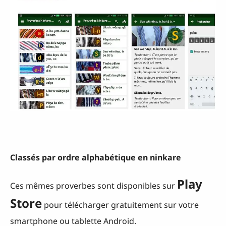
Classés par ordre alphabétique en ninkare
Play
Ces mêmes proverbes sont disponibles sur
Store
pour télécharger gratuitement sur votre
smartphone ou tablette Android.