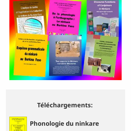
Téléchargements:
Phonologie du ninkare