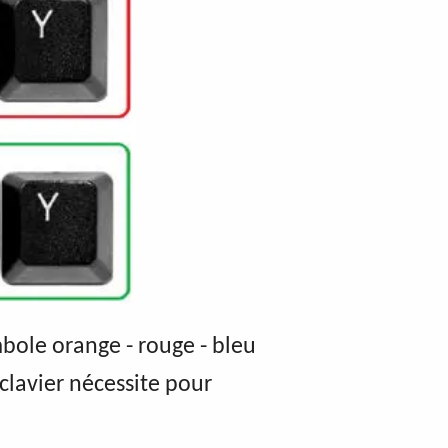
bole orange - rouge - bleu
clavier nécessite pour