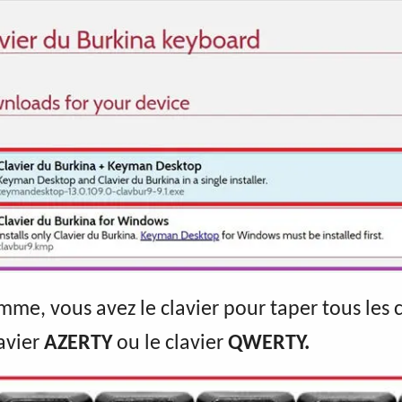
amme, vous avez le clavier pour taper tous les 
lavier
AZERTY
ou le clavier
QWERTY.