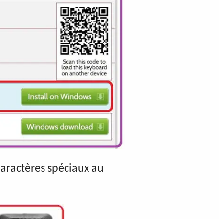
caractères spéciaux au