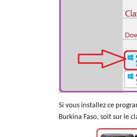
Si vous installez ce progr
Burkina Faso, soit sur le c