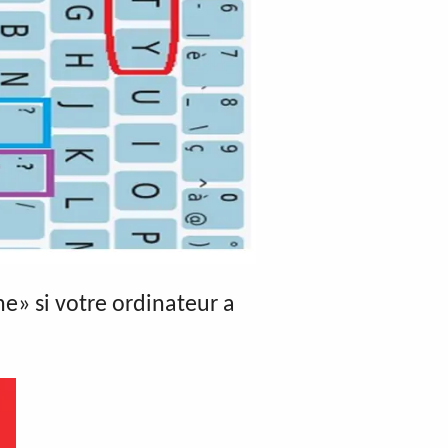
e» si votre ordinateur a