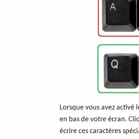
Lorsque vous avez activé 
en bas de votre écran. Cl
écrire ces caractères spéci