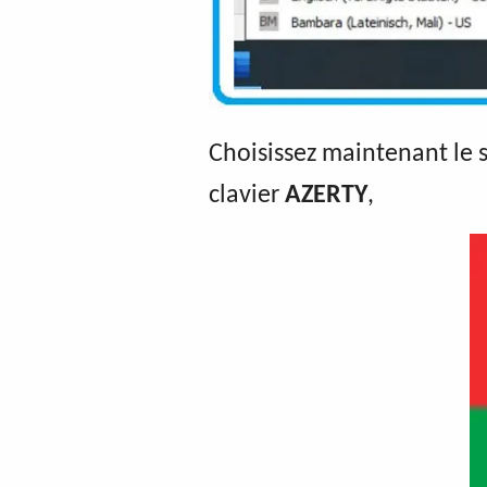
Choisissez maintenant le 
clavier
AZERTY
,