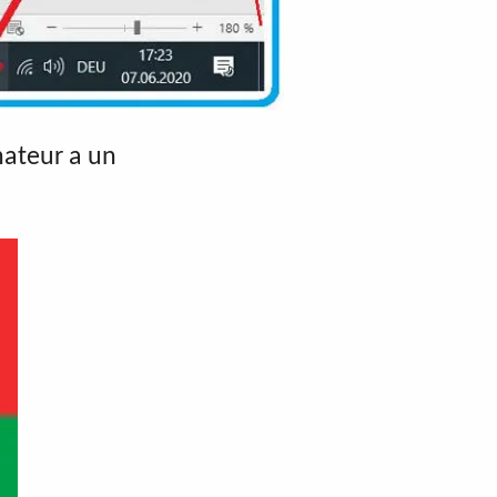
nateur a un