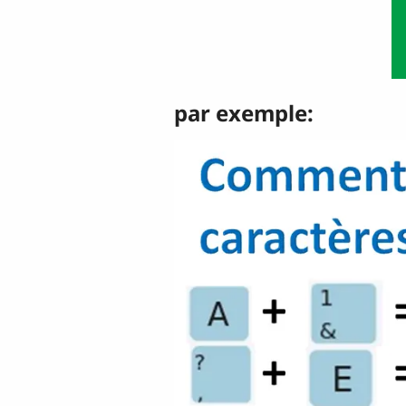
par exemple: