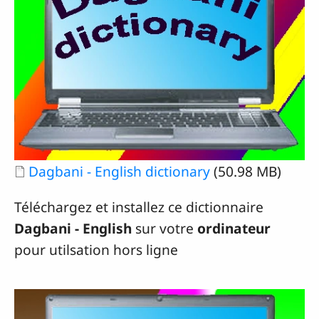
Document
Dagbani - English dictionary
(50.98 MB)
Téléchargez et installez ce dictionnaire
Dagbani - English
sur votre
ordinateur
pour utilsation hors ligne