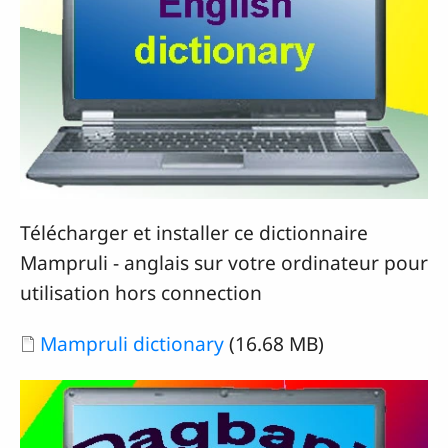
Télécharger et installer ce dictionnaire
Mampruli - anglais sur votre ordinateur pour
utilisation hors connection
Document
Mampruli dictionary
(16.68 MB)