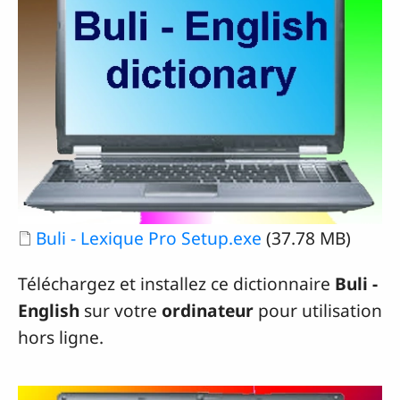
Document
Buli - Lexique Pro Setup.exe
(37.78 MB)
Téléchargez et installez ce dictionnaire
Buli -
English
sur votre
ordinateur
pour utilisation
hors ligne.