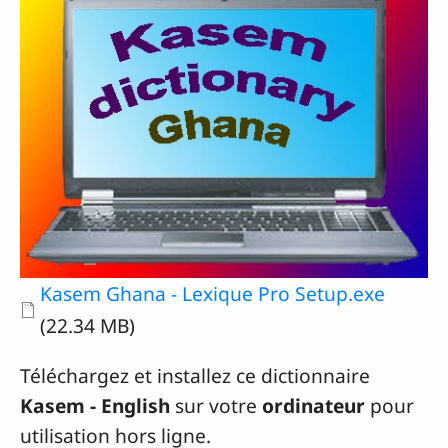
Document
Kasem Ghana - Lexique Pro Setup.exe
(22.34 MB)
Téléchargez et installez ce dictionnaire
Kasem - English
sur votre
ordinateur
pour
utilisation hors ligne.